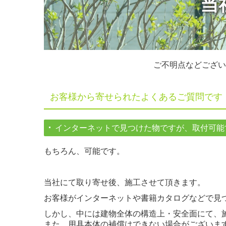
当
ご不明点などござい
お客様から寄せられたよくあるご質問です
インターネットで見つけた物ですが、取付可能
もちろん、可能です。
当社にて取り寄せ後、施工させて頂きます。
お客様がインターネットや書籍カタログなどで見
しかし、中には建物全体の構造上・安全面にて、
また、用具本体の補償はできない場合がございま