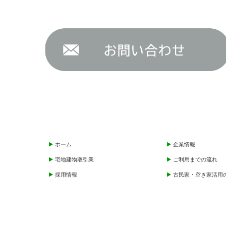
ホーム
企業情報
宅地建物取引業
ご利用までの流れ
採用情報
古民家・空き家活用