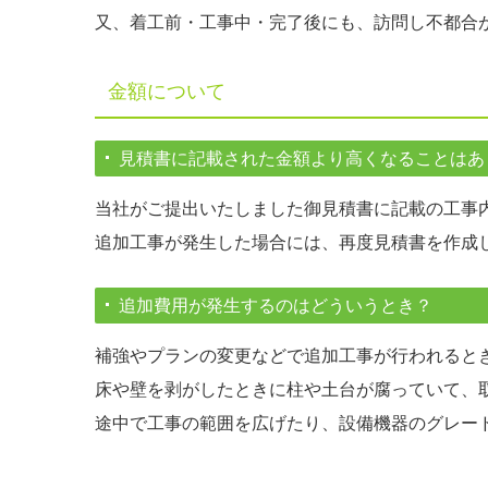
又、着工前・工事中・完了後にも、訪問し不都合
金額について
見積書に記載された金額より高くなることはあ
当社がご提出いたしました御見積書に記載の工事
追加工事が発生した場合には、再度見積書を作成
追加費用が発生するのはどういうとき？
補強やプランの変更などで追加工事が行われると
床や壁を剥がしたときに柱や土台が腐っていて、
途中で工事の範囲を広げたり、設備機器のグレー