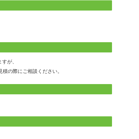
ますが、
見積の際にご相談ください。