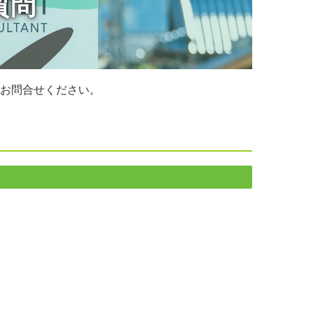
質問
お問合せください。