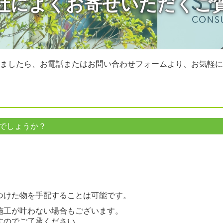
社によくお寄せいただくご
ましたら、お電話またはお問い合わせフォームより、お気軽に
でしょうか？
つけた物を手配することは可能です。
施工が叶わない場合もございます。
すのでご了承ください。