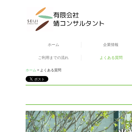
ホーム
企業情報
ご利用までの流れ
よくある質問
ホーム
よくある質問