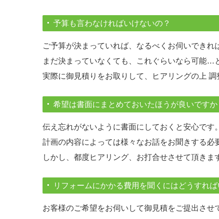
予算も言わなければいけないの？
ご予算が決まっていれば、なるべくお伺いできれ
まだ決まっていなくても、これぐらいなら可能…
実際に御見積りをお取りして、ヒアリングの上 調
希望は書面にまとめておいたほうが良いですか
伝え忘れがないように書面にしておくと安心です
計画の内容によっては様々なお話をお聞きする必
しかし、都度ヒアリング、お打合せさせて頂きま
リフォームにかかる費用を聞くにはどうすれば
お客様のご希望をお伺いして御見積をご提出させ