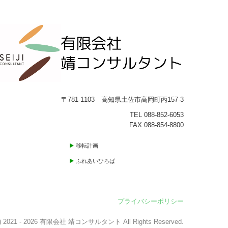
〒781-1103 高知県土佐市高岡町丙157-3
TEL
088-852-6053
FAX 088-854-8800
移転計画
ふれあいひろば
プライバシーポリシー
 (c) 2021 - 2026 有限会社 靖コンサルタント All Rights Reserved.