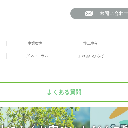
事業案内
施工事例
コグマのコラム
ふれあいひろば
よくある質問