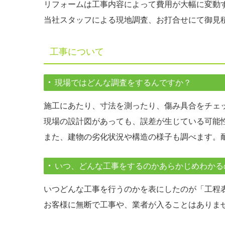
リフォームは工事内容によって費用が大幅に変動
当社スタッフによる現地調査、お打合せにて御見
工事について
現場ではどんな調査をするんですか？
施工にあたり、寸法を測ったり、傷み具合をチェ
現場の設計図があっても、誤差が生じている可能
また、建物の劣化状況や構造の様子も調べます。
いつ、どんな工事をするのかあらかじめわかる
いつどんな工事を行うのかを表にしたのが「工程
お客様に無断で工事や、業者が入ることはありま